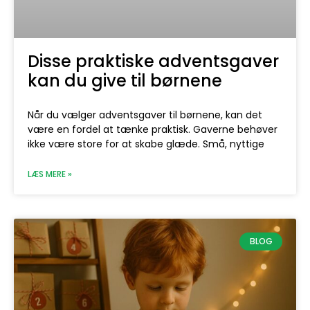
Disse praktiske adventsgaver
kan du give til børnene
Når du vælger adventsgaver til børnene, kan det
være en fordel at tænke praktisk. Gaverne behøver
ikke være store for at skabe glæde. Små, nyttige
LÆS MERE »
BLOG