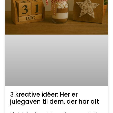
3 kreative idéer: Her er
julegaven til dem, der har alt