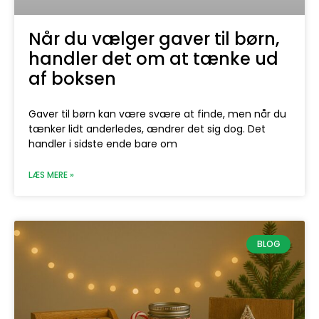
Når du vælger gaver til børn,
handler det om at tænke ud
af boksen
Gaver til børn kan være svære at finde, men når du
tænker lidt anderledes, ændrer det sig dog. Det
handler i sidste ende bare om
LÆS MERE »
BLOG