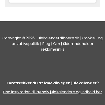
Copyright © 2026 Julekalendertilboern.dk |
Cookie- og
privatlivspolitik
|
Blog
| Om | Siden indeholder
reklamelinks
Foretrækker du at lave din egen julekalender?
Find inspiration til lav selv julekalendere og indhold her