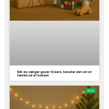
Når du vælger gaver til børn, handler det om at
tænke ud af boksen
BLOG