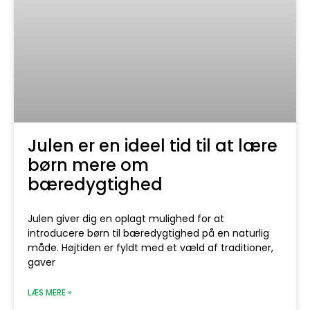
Julen er en ideel tid til at lære
børn mere om
bæredygtighed
Julen giver dig en oplagt mulighed for at
introducere børn til bæredygtighed på en naturlig
måde. Højtiden er fyldt med et væld af traditioner,
gaver
LÆS MERE »