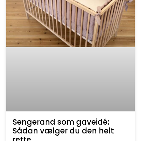
Sengerand som gaveidé:
Sådan vælger du den helt
rette