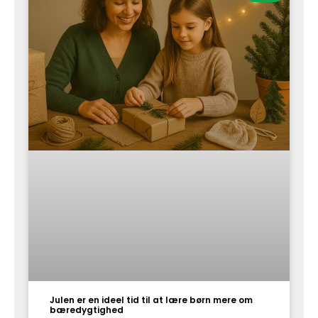
Julen er en ideel tid til at lære børn mere om
bæredygtighed