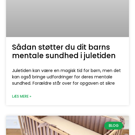
Sådan støtter du dit barns
mentale sundhed i juletiden
Juletiden kan være en magisk tid for børn, men det
kan også bringe udfordringer for deres mentale
sundhed. Forældre står over for opgaven at sikre
LÆS MERE »
BLOG