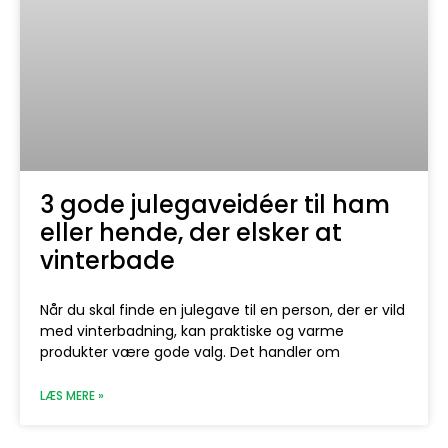
3 gode julegaveidéer til ham
eller hende, der elsker at
vinterbade
Når du skal finde en julegave til en person, der er vild
med vinterbadning, kan praktiske og varme
produkter være gode valg. Det handler om
LÆS MERE »