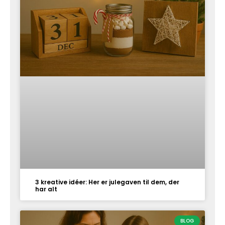
3 kreative idéer: Her er julegaven til dem, der
har alt
BLOG