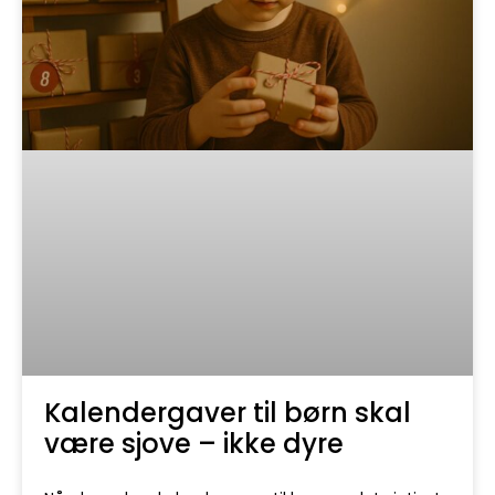
Kalendergaver til børn skal
være sjove – ikke dyre