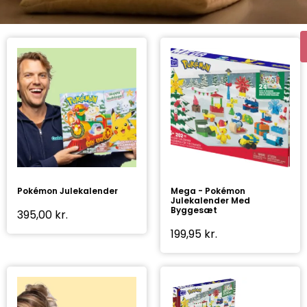
Pokémon Julekalender
Mega - Pokémon
Julekalender Med
Byggesæt
395,00
kr.
199,95
kr.