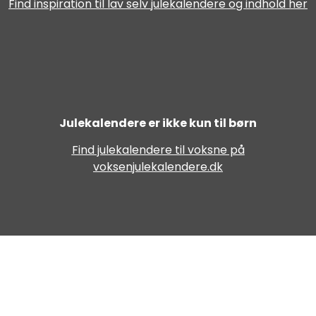
Find inspiration til lav selv julekalendere og indhold her
Julekalendere er ikke kun til børn
Find julekalendere til voksne på
voksenjulekalendere.dk