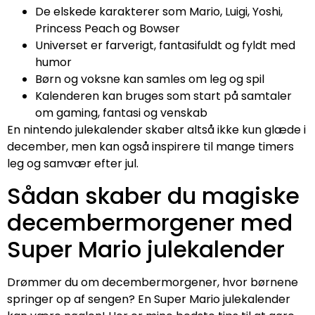
De elskede karakterer som Mario, Luigi, Yoshi,
Princess Peach og Bowser
Universet er farverigt, fantasifuldt og fyldt med
humor
Børn og voksne kan samles om leg og spil
Kalenderen kan bruges som start på samtaler
om gaming, fantasi og venskab
En nintendo julekalender skaber altså ikke kun glæde i
december, men kan også inspirere til mange timers
leg og samvær efter jul.
Sådan skaber du magiske
decembermorgener med
Super Mario julekalender
Drømmer du om decembermorgener, hvor børnene
springer op af sengen? En Super Mario julekalender