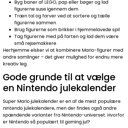
Byg baner af LEGO, pap eller bøger og lad
figurerne suse igennem dem
Træn tal og farver ved at sortere og tælle
figurerne sammen
Brug figurerne som brikker i hjemmelavede spil
Tag figurerne med på farten og lad dem være
små rejsemakkere
Herhjemme elsker vi at kombinere Mario-figurer med
andre samlinger – det giver mulighed for endnu mere
kreativ leg.
Gode grunde til at vælge
en Nintendo julekalender
Super Mario julekalender er en af de mest populære
nintendo julekalendere, men der findes også andre
spændende varianter fra Nintendo-universet. Hvorfor
er Nintendo så populært til gaming jul?