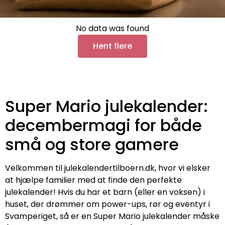
No data was found
Hent flere
Super Mario julekalender:
decembermagi for både
små og store gamere
Velkommen til julekalendertilboern.dk, hvor vi elsker
at hjælpe familier med at finde den perfekte
julekalender! Hvis du har et barn (eller en voksen) i
huset, der drømmer om power-ups, rør og eventyr i
Svamperiget, så er en Super Mario julekalender måske