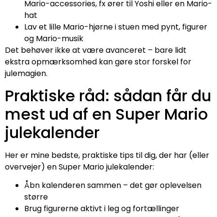
Mario-accessories, fx ører til Yoshi eller en Mario-
hat
Lav et lille Mario-hjørne i stuen med pynt, figurer
og Mario-musik
Det behøver ikke at være avanceret – bare lidt
ekstra opmærksomhed kan gøre stor forskel for
julemagien.
Praktiske råd: sådan får du
mest ud af en Super Mario
julekalender
Her er mine bedste, praktiske tips til dig, der har (eller
overvejer) en Super Mario julekalender:
Åbn kalenderen sammen – det gør oplevelsen
større
Brug figurerne aktivt i leg og fortællinger