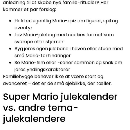
anledning til at skabe nye familie-ritualer? Her
kommer et par forslag:
Hold en ugentlig Mario-quiz om figurer, spil og
eventyr
Lav Mario-julebag med cookies formet som
svampe eller stjerner
Byg jeres egen julebane i haven eller stuen med
små Mario-forhindringer
Se Mario-film eller -serier sammen og snak om
jeres yndlingskarakterer
Familiehygge behøver ikke at være stort og
avanceret – det er de små øjeblikke, der tæller.
Super Mario julekalender
vs. andre tema-
julekalendere