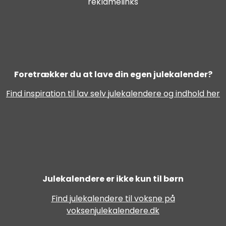
reklamelinks
Foretrækker du at lave din egen julekalender?
Find inspiration til lav selv julekalendere og indhold her
Julekalendere er ikke kun til børn
Find julekalendere til voksne på
voksenjulekalendere.dk