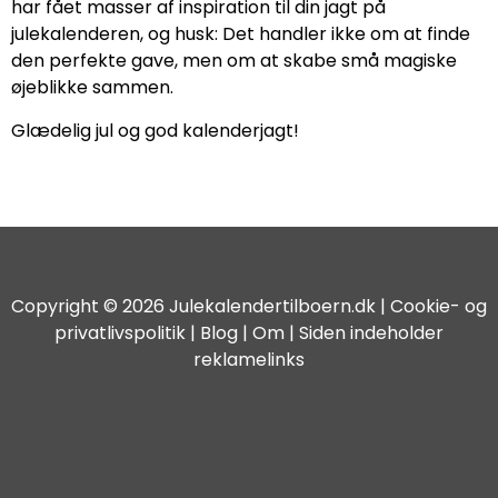
har fået masser af inspiration til din jagt på
julekalenderen, og husk: Det handler ikke om at finde
den perfekte gave, men om at skabe små magiske
øjeblikke sammen.
Glædelig jul og god kalenderjagt!
Copyright © 2026 Julekalendertilboern.dk |
Cookie- og
privatlivspolitik
|
Blog
| Om | Siden indeholder
reklamelinks